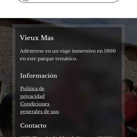
Vieux Mas
Adéntrese en un viaje inmersivo en 1900
en este parque temático.
Información
Política de
privacidad
Condiciones
generales de uso
Contacto