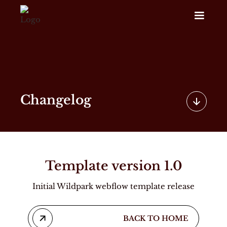
Changelog
Template version 1.0
Initial Wildpark webflow template release
BACK TO HOME