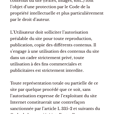
contenus du site (textes, images, son…) font
l’objet d’une protection par le Code de la
propriété intellectuelle et plus particulièrement
par le droit d’auteur.
L’Utilisateur doit solliciter l’autorisation
préalable du site pour toute reproduction,
publication, copie des différents contenus. Il
s’engage à une utilisation des contenus du site
dans un cadre strictement privé, toute
utilisation à des fins commerciales et
publicitaires est strictement interdite.
Toute représentation totale ou partielle de ce
site par quelque procédé que ce soit, sans
l’autorisation expresse de l’exploitant du site
Internet constituerait une contrefaçon
sanctionnée par l’article L 335-2 et suivants du