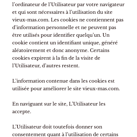
l’ordinateur de l’Utilisateur par votre navigateur
et qui sont nécessaires à l’utilisation du site
vieux-mas.com. Les cookies ne contiennent pas
d’information personnelle et ne peuvent pas
être utilisés pour identifier quelqu’un. Un
cookie contient un identifiant unique, généré
aléatoirement et donc anonyme. Certains
cookies expirent à la fin de la visite de
l’Utilisateur, d’autres restent.
L’information contenue dans les cookies est
utilisée pour améliorer le site vieux-mas.com.
En naviguant sur le site, L’Utilisateur les
accepte.
L’Utilisateur doit toutefois donner son
consentement quant à l’utilisation de certains