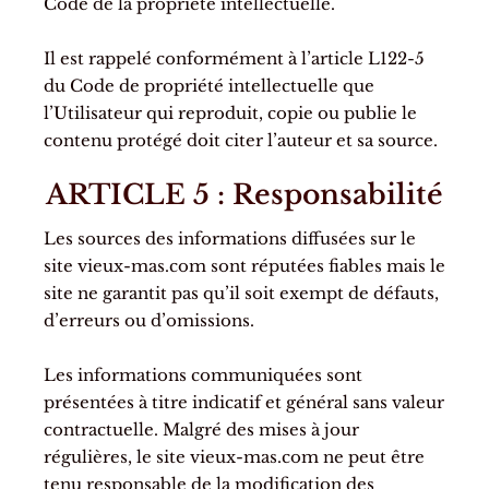
Code de la propriété intellectuelle.
Il est rappelé conformément à l’article L122-5
du Code de propriété intellectuelle que
l’Utilisateur qui reproduit, copie ou publie le
contenu protégé doit citer l’auteur et sa source.
ARTICLE 5 : Responsabilité
Les sources des informations diffusées sur le
site vieux-mas.com sont réputées fiables mais le
site ne garantit pas qu’il soit exempt de défauts,
d’erreurs ou d’omissions.
Les informations communiquées sont
présentées à titre indicatif et général sans valeur
contractuelle. Malgré des mises à jour
régulières, le site vieux-mas.com ne peut être
tenu responsable de la modification des