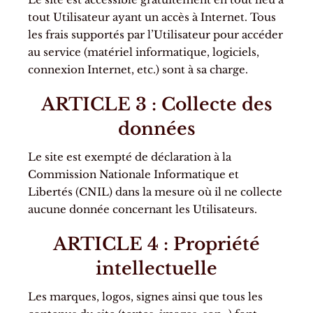
tout Utilisateur ayant un accès à Internet. Tous
les frais supportés par l’Utilisateur pour accéder
au service (matériel informatique, logiciels,
connexion Internet, etc.) sont à sa charge.
ARTICLE 3 : Collecte des
données
Le site est exempté de déclaration à la
Commission Nationale Informatique et
Libertés (CNIL) dans la mesure où il ne collecte
aucune donnée concernant les Utilisateurs.
ARTICLE 4 : Propriété
intellectuelle
Les marques, logos, signes ainsi que tous les