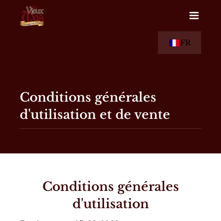
FR
Conditions générales
d'utilisation et de vente
Conditions générales
d'utilisation