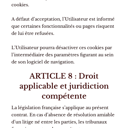
cookies.
A défaut d’acceptation, l’Utilisateur est informé
que certaines fonctionnalités ou pages risquent
de lui être refusées.
L’Utilisateur pourra désactiver ces cookies par
l’intermédiaire des paramètres figurant au sein
de son logiciel de navigation.
ARTICLE 8 : Droit
applicable et juridiction
compétente
La législation française s’applique au présent
contrat. En cas d’absence de résolution amiable
d’un litige né entre les parties, les tribunaux