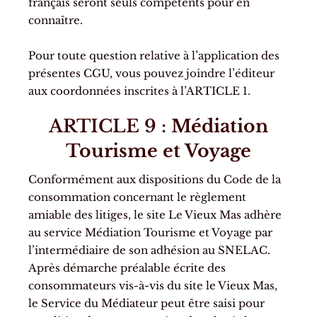
français seront seuls compétents pour en
connaître.
Pour toute question relative à l’application des
présentes CGU, vous pouvez joindre l’éditeur
aux coordonnées inscrites à l’ARTICLE 1.
ARTICLE 9 :
Médiation
Tourisme et Voyage
Conformément aux dispositions du Code de la
consommation concernant le règlement
amiable des litiges, le site Le Vieux Mas adhère
au service Médiation Tourisme et Voyage par
l’intermédiaire de son adhésion au SNELAC.
Après démarche préalable écrite des
consommateurs vis-à-vis du site le Vieux Mas,
le Service du Médiateur peut être saisi pour