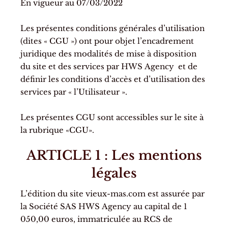
En vigueur au 07/03/2022
Les présentes conditions générales d’utilisation
(dites « CGU ») ont pour objet l’encadrement
juridique des modalités de mise à disposition
du site et des services par HWS Agency et de
définir les conditions d’accès et d’utilisation des
services par « l’Utilisateur ».
Les présentes CGU sont accessibles sur le site à
la rubrique «CGU».
ARTICLE 1 : Les mentions
légales
L’édition du site vieux-mas.com est assurée par
la Société SAS HWS Agency au capital de 1
050,00 euros, immatriculée au RCS de