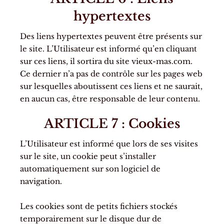
hypertextes
Des liens hypertextes peuvent être présents sur
le site. L’Utilisateur est informé qu’en cliquant
sur ces liens, il sortira du site vieux-mas.com.
Ce dernier n’a pas de contrôle sur les pages web
sur lesquelles aboutissent ces liens et ne saurait,
en aucun cas, être responsable de leur contenu.
ARTICLE 7 : Cookies
L’Utilisateur est informé que lors de ses visites
sur le site, un cookie peut s’installer
automatiquement sur son logiciel de
navigation.
Les cookies sont de petits fichiers stockés
temporairement sur le disque dur de