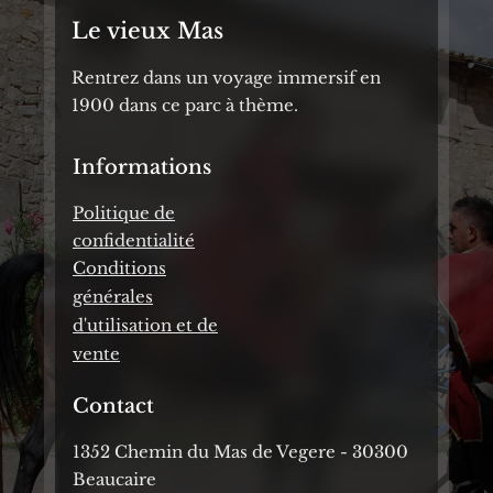
Le vieux Mas
Rentrez dans un voyage immersif en
1900 dans ce parc à thème.
Informations
Politique de
confidentialité
Conditions
générales
d'utilisation et de
vente
Contact
1352 Chemin du Mas de Vegere - 30300
Beaucaire