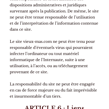
dispositions administratives et juridiques
survenant après la publication. De même, le site
ne peut être tenue responsable de l’utilisation
et de l’interprétation de l’information contenue
dans ce site.
Le site vieux-mas.com ne peut être tenu pour
responsable d’éventuels virus qui pourraient
infecter l’ordinateur ou tout matériel
informatique de l’Internaute, suite à une
utilisation, à l’accès, ou au téléchargement
provenant de ce site.
La responsabilité du site ne peut être engagée
en cas de force majeure ou du fait imprévisible
et insurmontable d’un tiers.
ARTICLE 6 : Liens