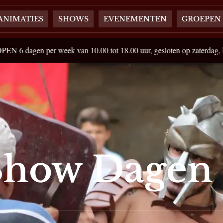
ANIMATIES
SHOWS
EVENEMENTEN
GROEPEN
eek van 10.00 tot 18.00 uur, gesloten op zaterdag, kassa's sluiten om
Show Dagen