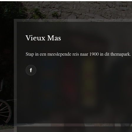
Vieux Mas
Stap in een meeslepende reis naar 1900 in dit themapark.