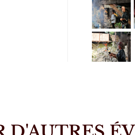
 D'AUTRES 