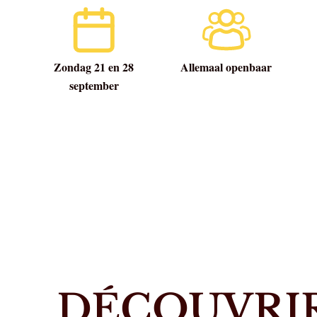
Zondag 21 en 28
Allemaal openbaar
september
DÉCOUVRIR