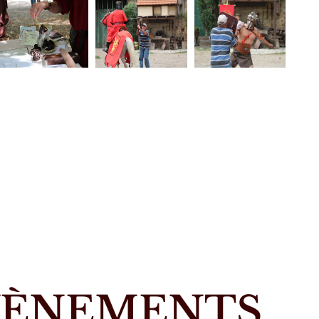
ÉVÈNEMENTS