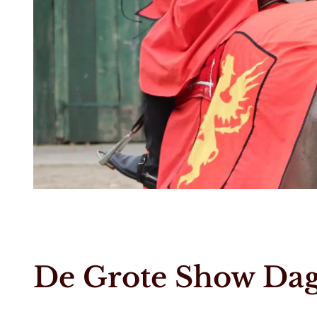
De Grote Show Da