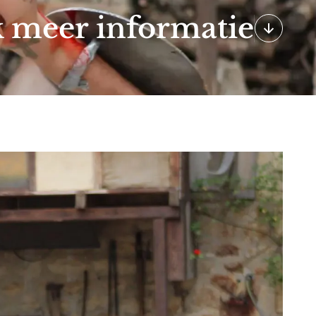
k meer informatie