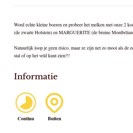
Word echte kleine boeren en probeer het melken met onze 
(de zwarte Holstein) en MARGUERITE (de bruine Montbéliard
Natuurlijk loop je geen risico, maar ze zijn net zo mooi als de e
stal of op het veld kunt zien!!!
Informatie
Continu
Buiten