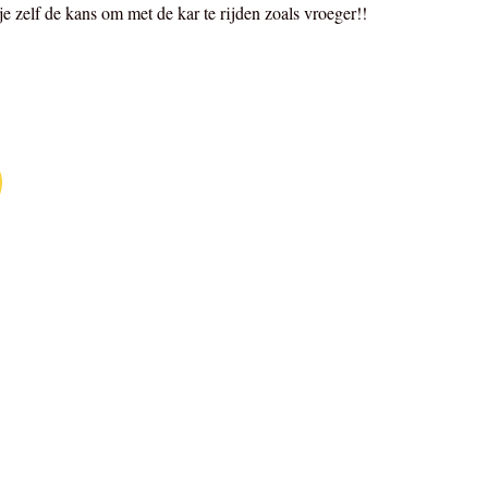
e zelf de kans om met de kar te rijden zoals vroeger!!