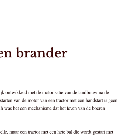
een brander
ijk ontwikkeld met de motorisatie van de landbouw na de
starten van de motor van een tractor met een handstart is geen
h was het een mechanisme dat het leven van de boeren
elle, maar een tractor met een hete bal die wordt gestart met