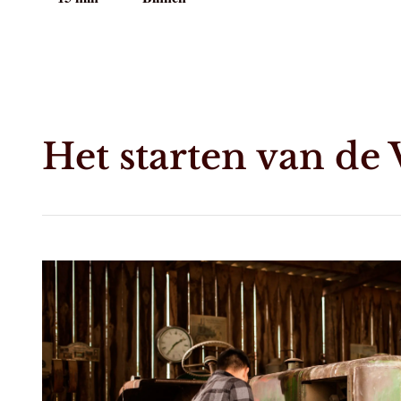
Het starten van de