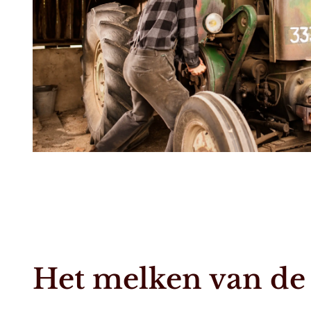
Het melken van de 