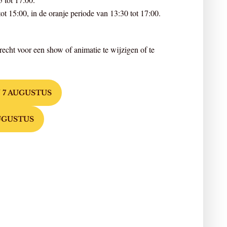
ot 15:00, in de oranje periode van 13:30 tot 17:00.
echt voor een show of animatie te wijzigen of te
7 AUGUSTUS
UGUSTUS