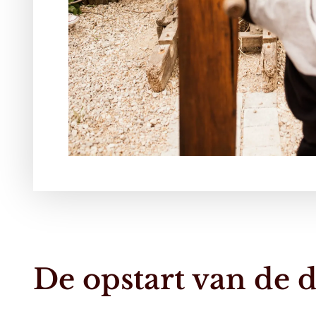
De opstart van de