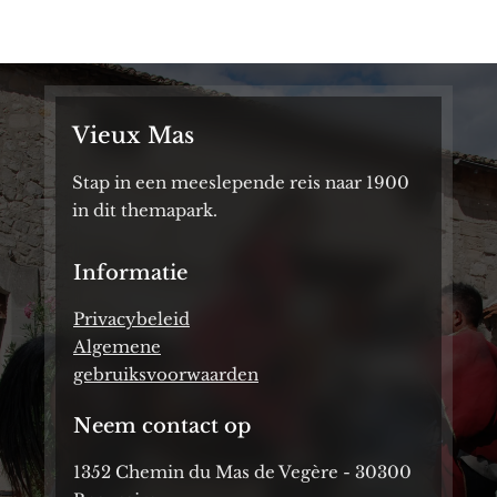
Vieux Mas
Stap in een meeslepende reis naar 1900
in dit themapark.
Informatie
Privacybeleid
Algemene
gebruiksvoorwaarden
Neem contact op
1352 Chemin du Mas de Vegère - 30300